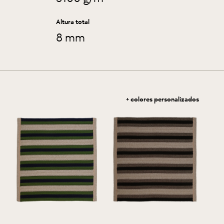
Altura total
8 mm
+ colores personalizados