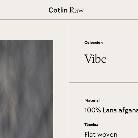
Colección
Vibe
Material
100% Lana afgan
Técnica
Flat woven