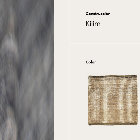
Construcción
Kilim
Color