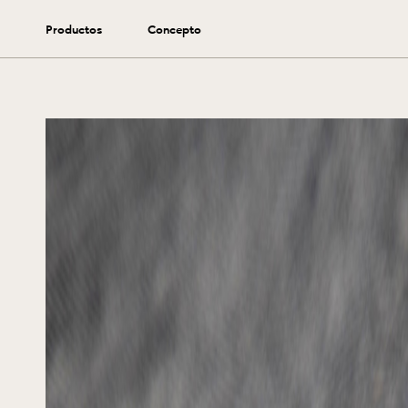
Vibe
Productos
Concepto