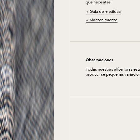
que necesites.
Guia de medidas
Mantenimiento
Observaciones
Todas nuestras alfombras está
producirse pequeñas variacione