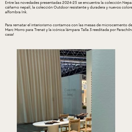
Entre las novedades presentadas 2024-25 se encuentra la colección Nepa
cáñamo nepalí, la colección Outdoor resistente y duradera y nuevos colore
alfombra Ink.
Para rematar el interiorismo contamos con las mesas de microcemento d
Marc Morro para
Trenat
y la icónica lámpara Talla 3 reeditada por
Parachiln
casa!