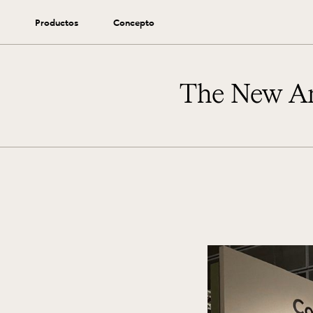
Productos
Concepto
The New An