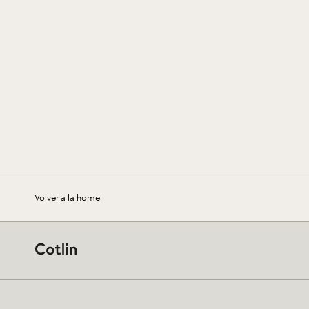
Volver a la home