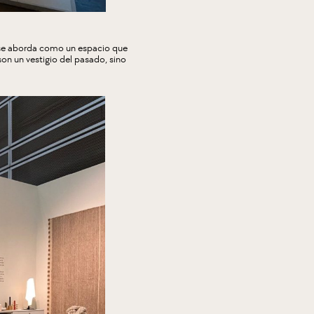
 se aborda como un espacio que
son un vestigio del pasado, sino