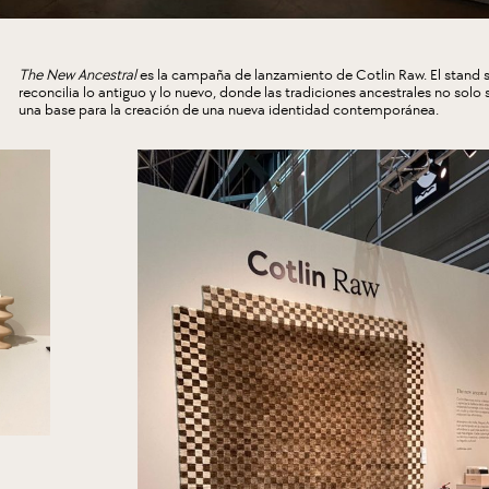
The New Ancestral
es la campaña de lanzamiento de Cotlin Raw. El stand
reconcilia lo antiguo y lo nuevo, donde las tradiciones ancestrales no solo 
una base para la creación de una nueva identidad contemporánea.