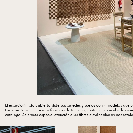
El espacio limpio y abierto viste sus paredes y suelos con 4 modelos que p
Pakistán. Se seleccionan alfombras de técnicas, materiales y acabados var
catálogo. Se presta especial atención a las fibras elevándolas en pedestale