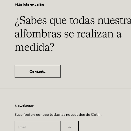
Más información
¿Sabes que todas nuestr
alfombras se realizan a
medida?
Contacta
Newsletter
Suscríbete y conoce todas las novedades de Cotlin.